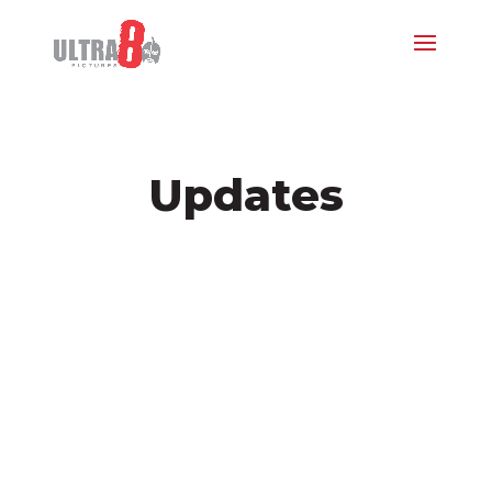
Updates